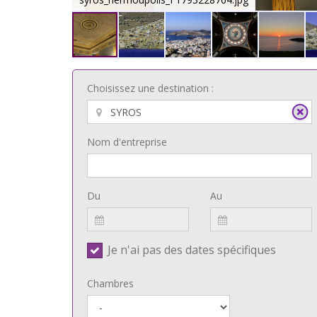
Choisissez une destination :
Nom d'entreprise
Du
Au
Je n'ai pas des dates spécifiques
Chambres