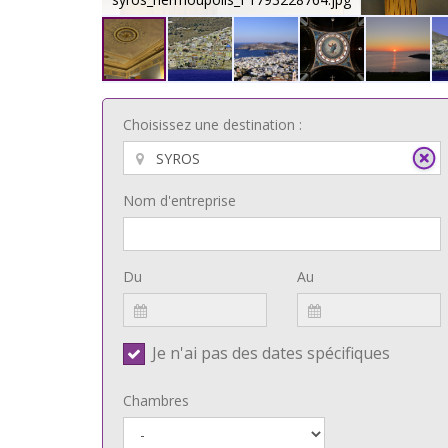
Choisissez une destination :
Nom d'entreprise
Du
Au
Je n'ai pas des dates spécifiques
Chambres