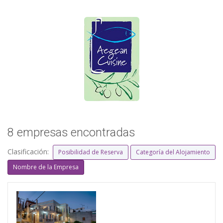
8 empresas encontradas
Clasificación:
Posibilidad de Reserva
Categoría del Alojamiento
Nombre de la Empresa