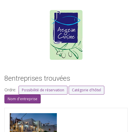
8entreprises trouvées
Ordre:
Possibilité de réservation
Catégorie d'hôtel
Nom d'entreprise