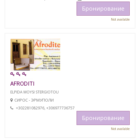
Бронирование
Not available
AFRODITI
ELPIDA MOYSI STERGIOTOU
СИРОС - ЭРМУПОЛИ
+302281082976, +306977736757
Бронирование
Not available