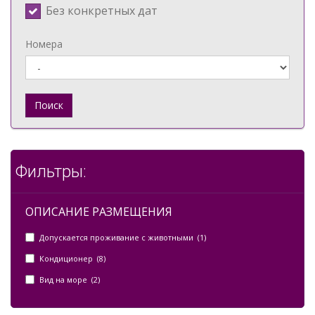
Без конкретных дат
Номера
Поиск
Фильтры:
ОПИСАНИЕ РАЗМЕЩЕНИЯ
Допускается проживание с животными (1)
Кондиционер (8)
Вид на море (2)