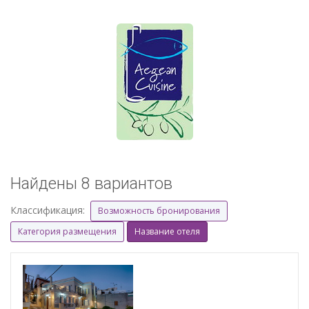
Найдены 8 вариантов
Классификация:
Возможность бронирования
Категория размещения
Название отеля