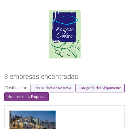
8 empresas encontradas
Clasificación:
Posibilidad de Reserva
Categoría del Alojamiento
Nombre de la Empresa