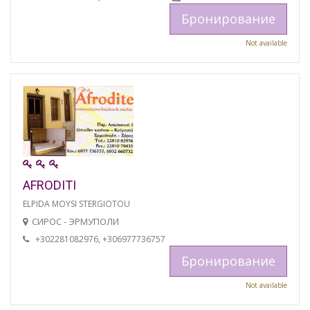
Бронирование
Not available
AFRODITI
ELPIDA MOYSI STERGIOTOU
СИРОС - ЭРМУПОЛИ
+302281082976, +306977736757
Бронирование
Not available