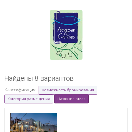
Найдены 8 вариантов
Классификация:
Возможность бронирования
Категория размещения
Название отеля