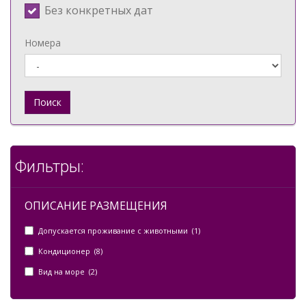
Без конкретных дат
Номера
Поиск
Фильтры:
ОПИСАНИЕ РАЗМЕЩЕНИЯ
Допускается проживание с животными (1)
Кондиционер (8)
Вид на море (2)