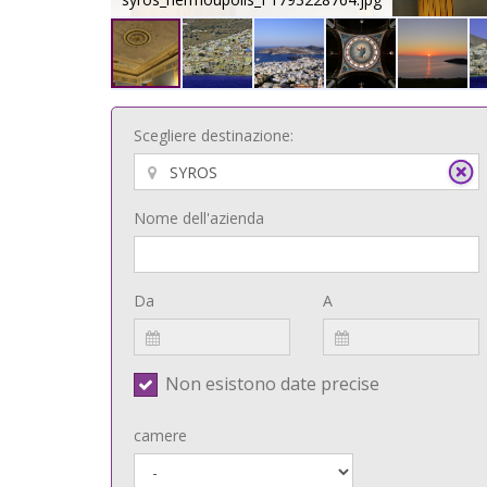
Scegliere destinazione:
Nome dell'azienda
Da
A
Non esistono date precise
camere