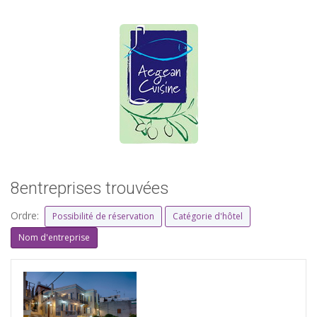
8entreprises trouvées
Ordre:
Possibilité de réservation
Catégorie d'hôtel
Nom d'entreprise