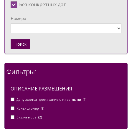
Без конкретных дат
Номера
Поиск
Фильтры:
ОПИСАНИЕ РАЗМЕЩЕНИЯ
Допускается проживание с животными (1)
Кондиционер (8)
Вид на море (2)