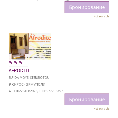
Бронирование
Not available
AFRODITI
ELPIDA MOYSI STERGIOTOU
СИРОС - ЭРМУПОЛИ
+302281082976, +306977736757
Бронирование
Not available