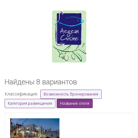
Найдены 8 вариантов
Классификация:
Возможность бронирования
Категория размещения
Название отеля