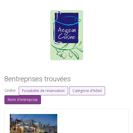
8entreprises trouvées
Ordre:
Possibilité de réservation
Catégorie d'hôtel
Nom d'entreprise