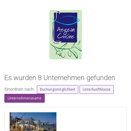
Es wurden 8 Unternehmen gefunden
Einordnen nach:
Buchungsmöglichkeit
Unterkunftklasse
Unternehmensname