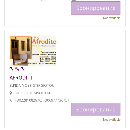
Бронирование
Not available
AFRODITI
ELPIDA MOYSI STERGIOTOU
СИРОС - ЭРМУПОЛИ
+302281082976, +306977736757
Бронирование
Not available