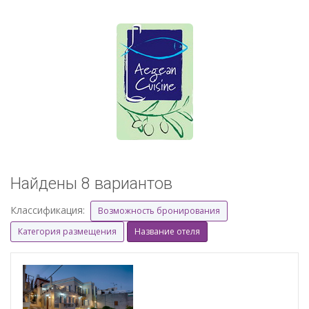
Найдены 8 вариантов
Классификация:
Возможность бронирования
Категория размещения
Название отеля