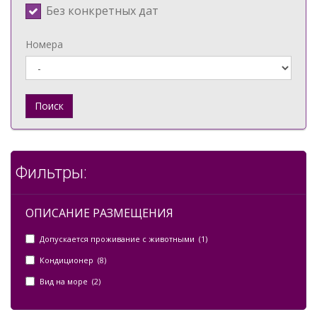
Без конкретных дат
Номера
Поиск
Фильтры:
ОПИСАНИЕ РАЗМЕЩЕНИЯ
Допускается проживание с животными (1)
Кондиционер (8)
Вид на море (2)