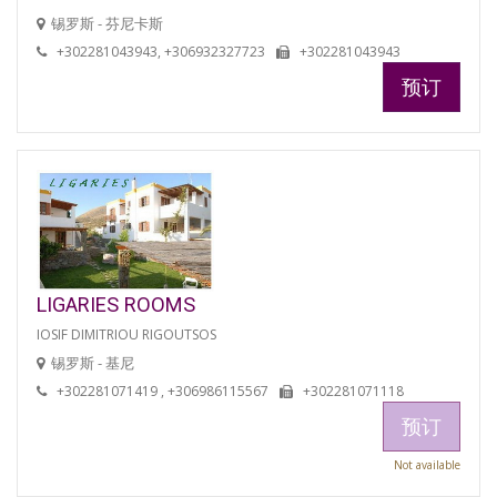
锡罗斯 - 芬尼卡斯
+302281043943, +306932327723
+302281043943
预订
LIGARIES ROOMS
IOSIF DIMITRIOU RIGOUTSOS
锡罗斯 - 基尼
+302281071419 , +306986115567
+302281071118
预订
Not available