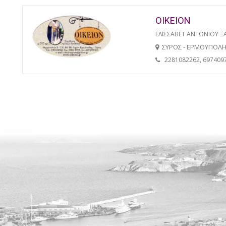
ΟΙΚΕΙΟΝ
ΕΛΙΣΣΑΒΕΤ ΑΝΤΩΝΙΟΥ 
ΣΥΡΟΣ - ΕΡΜΟΥΠΟΛ
2281082262, 697409