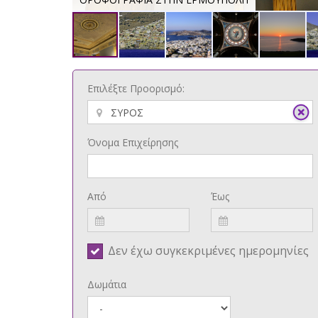
Επιλέξτε Προορισμό:
Όνομα Επιχείρησης
Από
Έως
Δεν έχω συγκεκριμένες ημερομηνίες
Δωμάτια