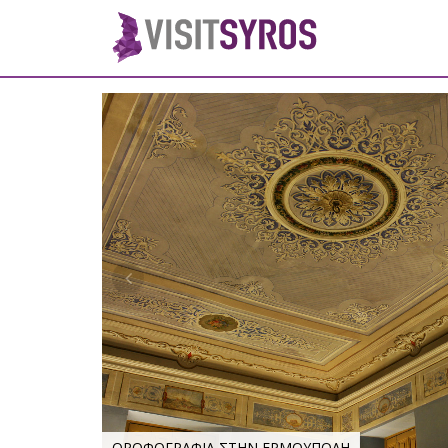
ΟΡΟΦΟΓΡΑΦΙΑ ΣΤΗΝ ΕΡΜΟΥΠΟΛΗ