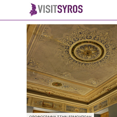
ΟΡΟΦΟΓΡΑΦΙΑ ΣΤΗΝ ΕΡΜΟΥΠΟΛΗ