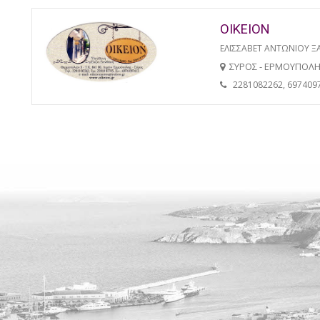
ΟΙΚΕΙΟΝ
ΕΛΙΣΣΑΒΕΤ ΑΝΤΩΝΙΟΥ 
ΣΥΡΟΣ - ΕΡΜΟΥΠΟΛ
2281082262, 697409