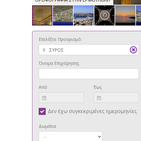
Επιλέξτε Προορισμό:
Όνομα Επιχείρησης
Από
Έως
Δεν έχω συγκεκριμένες ημερομηνίες
Δωμάτια