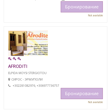
Бронирование
Not available
AFRODITI
ELPIDA MOYSI STERGIOTOU
СИРОС - ЭРМУПОЛИ
+302281082976, +306977736757
Бронирование
Not available