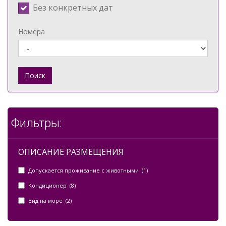
Без конкретных дат
Номера
Поиск
Фильтры:
ОПИСАНИЕ РАЗМЕЩЕНИЯ
Допускается проживание с животными (1)
Кондиционер (8)
Вид на море (2)