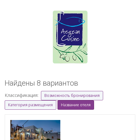
Найдены 8 вариантов
Классификация:
Возможность бронирования
Категория размещения
Название отеля