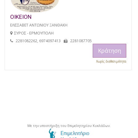
ΟΙΚΕΙΟΝ
ΕΛΙΣΣΑΒΕΤ ΑΝΤΩΝΙΟΥ ΞΑΝΘΑΚΗ
ΣΥΡΟΣ - ΕΡΜΟΥΠΟΛΗ
2281082262, 6974097413
2281087705
Κράτηση
Χωρίς διαθεσιμότητα
Με την υποστήριξη του Επιμελητηρίου Κυκλάδων.