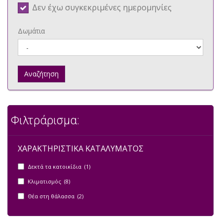
Δεν έχω συγκεκριμένες ημερομηνίες
Δωμάτια
Αναζήτηση
Φιλτράρισμα:
ΧΑΡΑΚΤΗΡΙΣΤΙΚΑ ΚΑΤΑΛΥΜΑΤΟΣ
Δεκτά τα κατοικίδια (1)
Κλιματισμός (8)
Θέα στη θάλασσα (2)