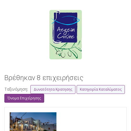
Βρέθηκαν 8 επιχειρήσεις
Ταξινόμηση:
Δυνατότητα Κρατησης
Κατηγορία Καταλύματος
Όνομα Επιχείρησης