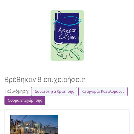
Βρέθηκαν 8 επιχειρήσεις
Ταξινόμηση:
Δυνατότητα Κρατησης
Κατηγορία Καταλύματος
Όνομα Επιχείρησης