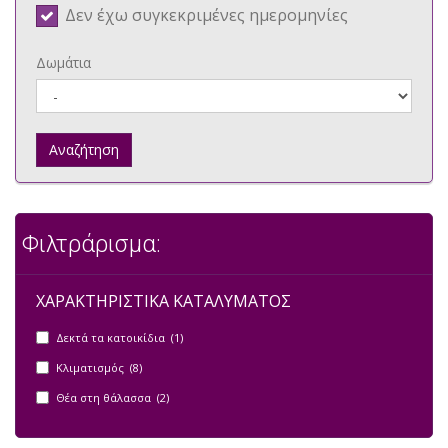
Δεν έχω συγκεκριμένες ημερομηνίες
Δωμάτια
Αναζήτηση
Φιλτράρισμα:
ΧΑΡΑΚΤΗΡΙΣΤΙΚΑ ΚΑΤΑΛΥΜΑΤΟΣ
Δεκτά τα κατοικίδια (1)
Κλιματισμός (8)
Θέα στη θάλασσα (2)