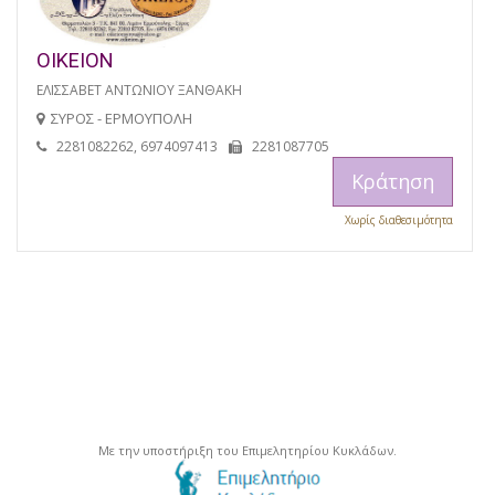
ΟΙΚΕΙΟΝ
ΕΛΙΣΣΑΒΕΤ ΑΝΤΩΝΙΟΥ ΞΑΝΘΑΚΗ
ΣΥΡΟΣ - ΕΡΜΟΥΠΟΛΗ
2281082262, 6974097413
2281087705
Κράτηση
Χωρίς διαθεσιμότητα
Με την υποστήριξη του Επιμελητηρίου Κυκλάδων.