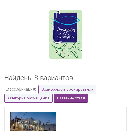
Найдены 8 вариантов
Классификация:
Возможность бронирования
Категория размещения
Название отеля