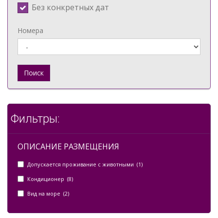
Без конкретных дат
Номера
Поиск
Фильтры:
ОПИСАНИЕ РАЗМЕЩЕНИЯ
Допускается проживание с животными (1)
Кондиционер (8)
Вид на море (2)