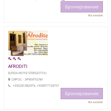
Бронирование
Not available
AFRODITI
ELPIDA MOYSI STERGIOTOU
СИРОС - ЭРМУПОЛИ
+302281082976, +306977736757
Бронирование
Not available