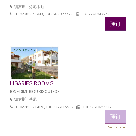
锡罗斯 - 芬尼卡斯
+302281043943, +306932327723
+302281043943
预订
LIGARIES ROOMS
IOSIF DIMITRIOU RIGOUTSOS
锡罗斯 - 基尼
+302281071419 , +306986115567
+302281071118
预订
Not available