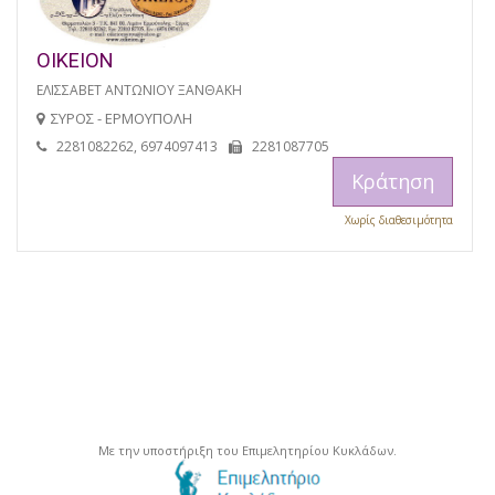
ΟΙΚΕΙΟΝ
ΕΛΙΣΣΑΒΕΤ ΑΝΤΩΝΙΟΥ ΞΑΝΘΑΚΗ
ΣΥΡΟΣ - ΕΡΜΟΥΠΟΛΗ
2281082262, 6974097413
2281087705
Κράτηση
Χωρίς διαθεσιμότητα
Με την υποστήριξη του Επιμελητηρίου Κυκλάδων.