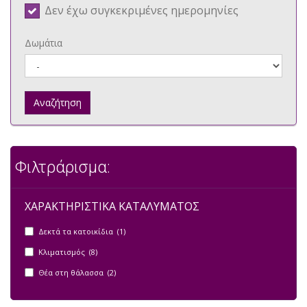
Δεν έχω συγκεκριμένες ημερομηνίες
Δωμάτια
Αναζήτηση
Φιλτράρισμα:
ΧΑΡΑΚΤΗΡΙΣΤΙΚΑ ΚΑΤΑΛΥΜΑΤΟΣ
Δεκτά τα κατοικίδια (1)
Κλιματισμός (8)
Θέα στη θάλασσα (2)