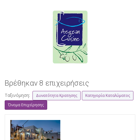
Βρέθηκαν 8 επιχειρήσεις
Ταξινόμηση:
Δυνατότητα Κρατησης
Κατηγορία Καταλύματος
Όνομα Επιχείρησης