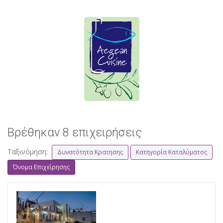
Βρέθηκαν 8 επιχειρήσεις
Ταξινόμηση:
Δυνατότητα Κρατησης
Κατηγορία Καταλύματος
Όνομα Επιχείρησης