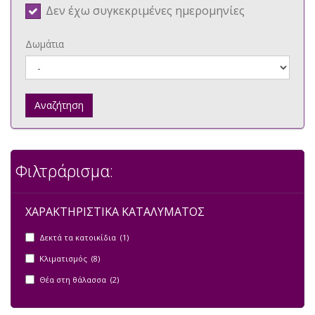
Δεν έχω συγκεκριμένες ημερομηνίες
Δωμάτια
Αναζήτηση
Φιλτράρισμα:
ΧΑΡΑΚΤΗΡΙΣΤΙΚΑ ΚΑΤΑΛΥΜΑΤΟΣ
Δεκτά τα κατοικίδια (1)
Κλιματισμός (8)
Θέα στη θάλασσα (2)