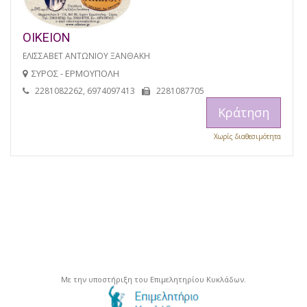
ΟΙΚΕΙΟΝ
ΕΛΙΣΣΑΒΕΤ ΑΝΤΩΝΙΟΥ ΞΑΝΘΑΚΗ
ΣΥΡΟΣ - ΕΡΜΟΥΠΟΛΗ
2281082262, 6974097413
2281087705
Κράτηση
Χωρίς διαθεσιμότητα
Με την υποστήριξη του Επιμελητηρίου Κυκλάδων.