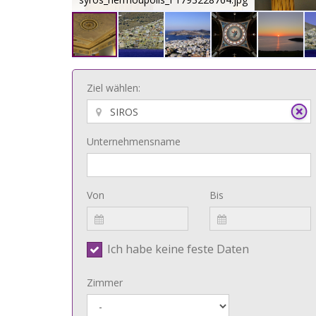
Ziel wählen:
Unternehmensname
Von
Bis
Ich habe keine feste Daten
Zimmer