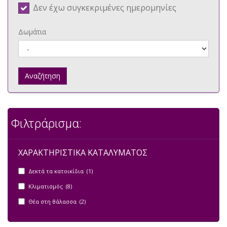
Δεν έχω συγκεκριμένες ημερομηνίες
Δωμάτια
Αναζήτηση
Φιλτράρισμα:
ΧΑΡΑΚΤΗΡΙΣΤΙΚΑ ΚΑΤΑΛΥΜΑΤΟΣ
Δεκτά τα κατοικίδια (1)
Κλιματισμός (8)
Θέα στη θάλασσα (2)