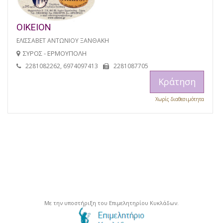
ΟΙΚΕΙΟΝ
ΕΛΙΣΣΑΒΕΤ ΑΝΤΩΝΙΟΥ ΞΑΝΘΑΚΗ
ΣΥΡΟΣ - ΕΡΜΟΥΠΟΛΗ
2281082262, 6974097413
2281087705
Κράτηση
Χωρίς διαθεσιμότητα
Με την υποστήριξη του Επιμελητηρίου Κυκλάδων.