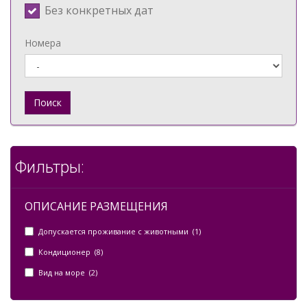
Без конкретных дат
Номера
Поиск
Фильтры:
ОПИСАНИЕ РАЗМЕЩЕНИЯ
Допускается проживание с животными (1)
Кондиционер (8)
Вид на море (2)