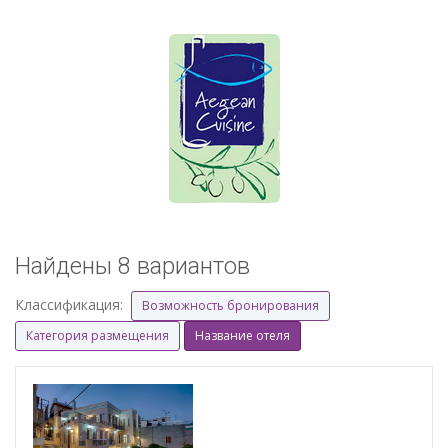
Найдены 8 вариантов
Классификация:
Возможность бронирования
Категория размещения
Название отеля