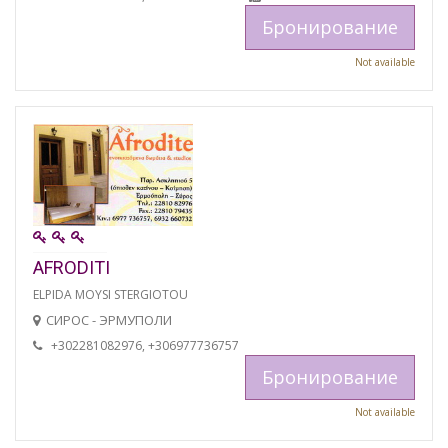
Бронирование
Not available
AFRODITI
ELPIDA MOYSI STERGIOTOU
СИРОС - ЭРМУПОЛИ
+302281082976, +306977736757
Бронирование
Not available