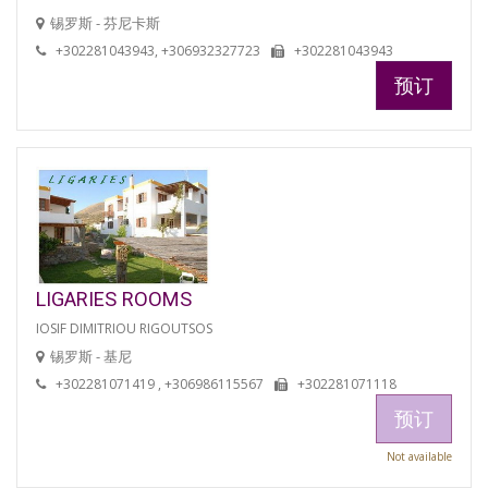
锡罗斯 - 芬尼卡斯
+302281043943, +306932327723
+302281043943
预订
LIGARIES ROOMS
IOSIF DIMITRIOU RIGOUTSOS
锡罗斯 - 基尼
+302281071419 , +306986115567
+302281071118
预订
Not available