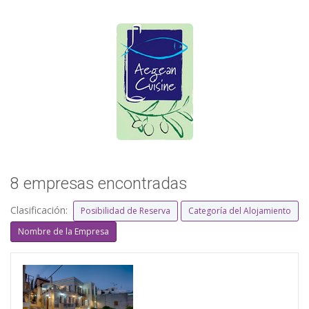
8 empresas encontradas
Clasificación:
Posibilidad de Reserva
Categoría del Alojamiento
Nombre de la Empresa