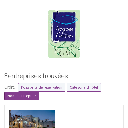
8entreprises trouvées
Ordre:
Possibilité de réservation
Catégorie d'hôtel
Nom d'entreprise