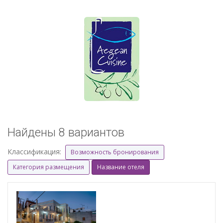
Найдены 8 вариантов
Классификация:
Возможность бронирования
Категория размещения
Название отеля