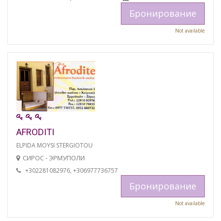
Бронирование
Not available
AFRODITI
ELPIDA MOYSI STERGIOTOU
СИРОС - ЭРМУПОЛИ
+302281082976, +306977736757
Бронирование
Not available