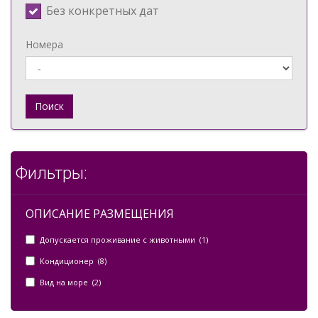
Без конкретных дат
Номера
Поиск
Фильтры:
ОПИСАНИЕ РАЗМЕЩЕНИЯ
Допускается проживание с животными (1)
Кондиционер (8)
Вид на море (2)