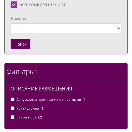
Без конкретных дат
Номера
Поиск
Фильтры:
ОПИСАНИЕ РАЗМЕЩЕНИЯ
Допускается проживание с животными (1)
Кондиционер (8)
Вид на море (2)