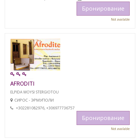
Бронирование
Not available
AFRODITI
ELPIDA MOYSI STERGIOTOU
СИРОС - ЭРМУПОЛИ
+302281082976, +306977736757
Бронирование
Not available