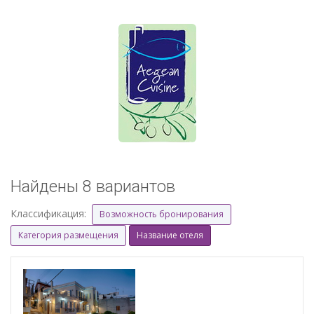
Найдены 8 вариантов
Классификация:
Возможность бронирования
Категория размещения
Название отеля