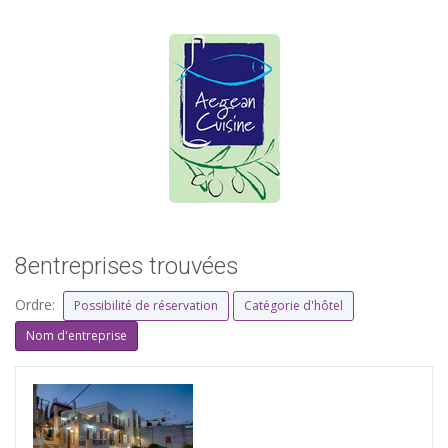
8entreprises trouvées
Ordre:
Possibilité de réservation
Catégorie d'hôtel
Nom d'entreprise