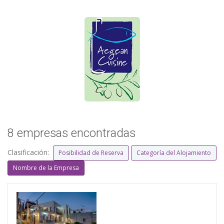
8 empresas encontradas
Clasificación:
Posibilidad de Reserva
Categoría del Alojamiento
Nombre de la Empresa