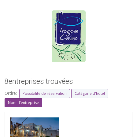
8entreprises trouvées
Ordre:
Possibilité de réservation
Catégorie d'hôtel
Nom d'entreprise