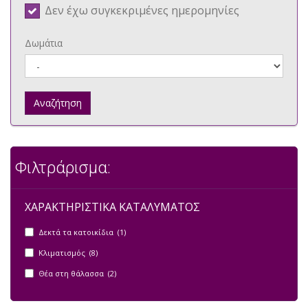
Δεν έχω συγκεκριμένες ημερομηνίες
Δωμάτια
Αναζήτηση
Φιλτράρισμα:
ΧΑΡΑΚΤΗΡΙΣΤΙΚΑ ΚΑΤΑΛΥΜΑΤΟΣ
Δεκτά τα κατοικίδια (1)
Κλιματισμός (8)
Θέα στη θάλασσα (2)