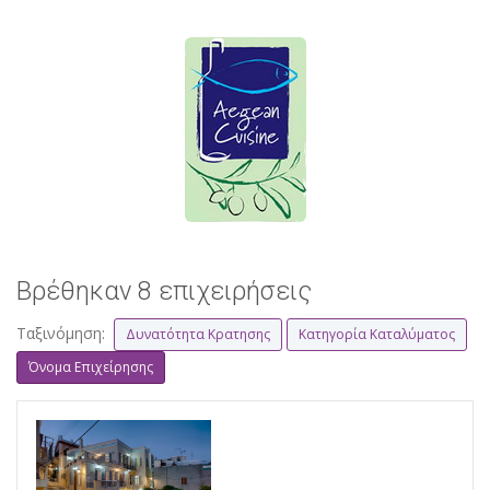
Βρέθηκαν 8 επιχειρήσεις
Ταξινόμηση:
Δυνατότητα Κρατησης
Κατηγορία Καταλύματος
Όνομα Επιχείρησης