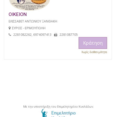
ΟΙΚΕΙΟΝ
ΕΛΙΣΣΑΒΕΤ ΑΝΤΩΝΙΟΥ ΞΑΝΘΑΚΗ
ΣΥΡΟΣ - ΕΡΜΟΥΠΟΛΗ
2281082262, 6974097413
2281087705
Κράτηση
Χωρίς διαθεσιμότητα
Με την υποστήριξη του Επιμελητηρίου Κυκλάδων.