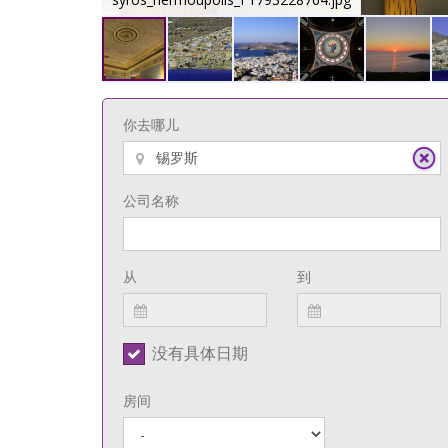
你去哪儿
公司名称
从
到
没有具体日期
房间