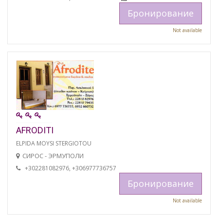
Бронирование
Not available
AFRODITI
ELPIDA MOYSI STERGIOTOU
СИРОС - ЭРМУПОЛИ
+302281082976, +306977736757
Бронирование
Not available