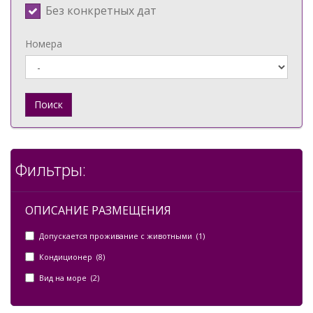
Без конкретных дат
Номера
Поиск
Фильтры:
ОПИСАНИЕ РАЗМЕЩЕНИЯ
Допускается проживание с животными (1)
Кондиционер (8)
Вид на море (2)