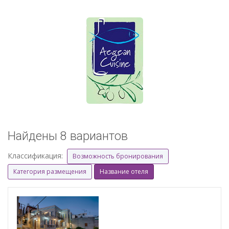
Найдены 8 вариантов
Классификация:
Возможность бронирования
Категория размещения
Название отеля