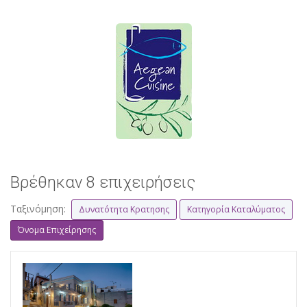
Βρέθηκαν 8 επιχειρήσεις
Ταξινόμηση:
Δυνατότητα Κρατησης
Κατηγορία Καταλύματος
Όνομα Επιχείρησης