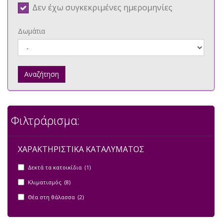
Δεν έχω συγκεκριμένες ημερομηνίες
Δωμάτια
Αναζήτηση
Φιλτράρισμα:
ΧΑΡΑΚΤΗΡΙΣΤΙΚΑ ΚΑΤΑΛΥΜΑΤΟΣ
Δεκτά τα κατοικίδια (1)
Κλιματισμός (8)
Θέα στη θάλασσα (2)