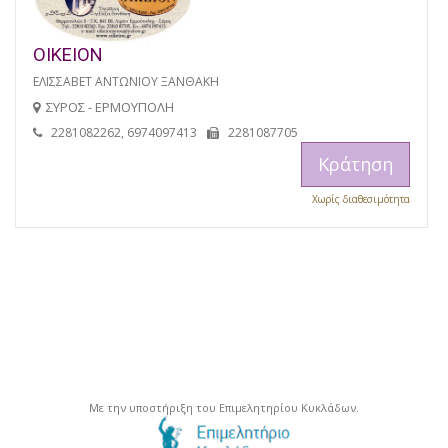
ΟΙΚΕΙΟΝ
ΕΛΙΣΣΑΒΕΤ ΑΝΤΩΝΙΟΥ ΞΑΝΘΑΚΗ
ΣΥΡΟΣ - ΕΡΜΟΥΠΟΛΗ
2281082262, 6974097413
2281087705
Κράτηση
Χωρίς διαθεσιμότητα
Με την υποστήριξη του Επιμελητηρίου Κυκλάδων.