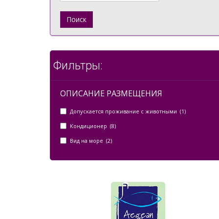
Поиск
Фильтры:
ОПИСАНИЕ РАЗМЕЩЕНИЯ
Допускается проживание с животными (1)
Кондиционер (8)
Вид на море (2)