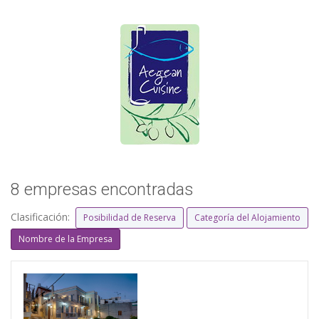
8 empresas encontradas
Clasificación:
Posibilidad de Reserva
Categoría del Alojamiento
Nombre de la Empresa