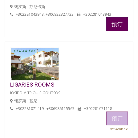
锡罗斯 - 芬尼卡斯
+302281043943, +306932327723
+302281043943
预订
LIGARIES ROOMS
IOSIF DIMITRIOU RIGOUTSOS
锡罗斯 - 基尼
+302281071419 , +306986115567
+302281071118
预订
Not available