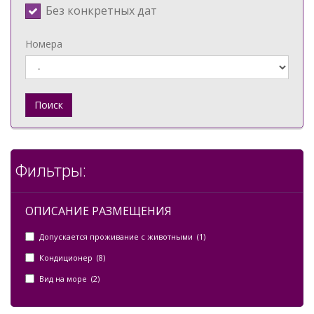
Без конкретных дат
Номера
Поиск
Фильтры:
ОПИСАНИЕ РАЗМЕЩЕНИЯ
Допускается проживание с животными (1)
Кондиционер (8)
Вид на море (2)