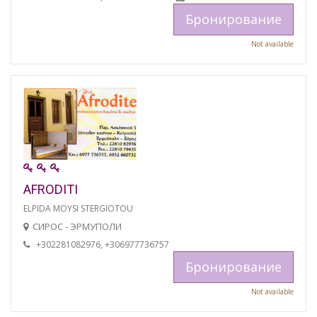
Бронирование
Not available
AFRODITI
ELPIDA MOYSI STERGIOTOU
СИРОС - ЭРМУПОЛИ
+302281082976, +306977736757
Бронирование
Not available