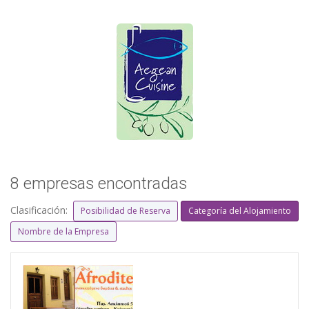
8 empresas encontradas
Clasificación:
Posibilidad de Reserva
Categoría del Alojamiento
Nombre de la Empresa