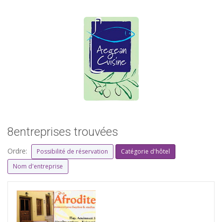
8entreprises trouvées
Ordre:
Possibilité de réservation
Catégorie d'hôtel
Nom d'entreprise