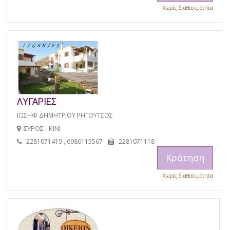
Χωρίς διαθεσιμότητα
ΛΥΓΑΡΙΕΣ
ΙΩΣΗΦ ΔΗΜΗΤΡΙΟΥ ΡΗΓΟΥΤΣΟΣ
ΣΥΡΟΣ - ΚΙΝΙ
2281071419 , 6986115567
2281071118
Κράτηση
Χωρίς διαθεσιμότητα