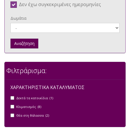
Δεν έχω συγκεκριμένες ημερομηνίες
Δωμάτια
Αναζήτηση
Φιλτράρισμα:
ΧΑΡΑΚΤΗΡΙΣΤΙΚΑ ΚΑΤΑΛΥΜΑΤΟΣ
Δεκτά τα κατοικίδια (1)
Κλιματισμός (8)
Θέα στη θάλασσα (2)