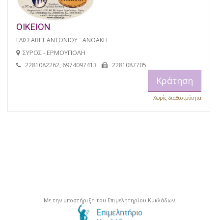
ΟΙΚΕΙΟΝ
ΕΛΙΣΣΑΒΕΤ ΑΝΤΩΝΙΟΥ ΞΑΝΘΑΚΗ
ΣΥΡΟΣ - ΕΡΜΟΥΠΟΛΗ
2281082262, 6974097413
2281087705
Κράτηση
Χωρίς διαθεσιμότητα
Με την υποστήριξη του Επιμελητηρίου Κυκλάδων.