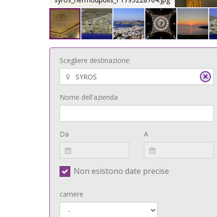
Scegliere destinazione:
Nome dell'azienda
Da
A
Non esistono date precise
camere