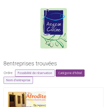
8entreprises trouvées
Ordre:
Possibilité de réservation
Catégorie d'hôtel
Nom d'entreprise