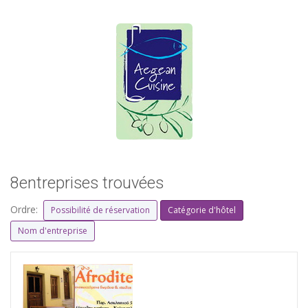
8entreprises trouvées
Ordre:
Possibilité de réservation
Catégorie d'hôtel
Nom d'entreprise