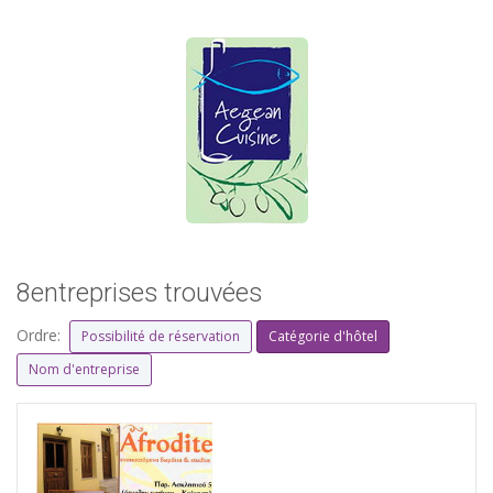
8entreprises trouvées
Ordre:
Possibilité de réservation
Catégorie d'hôtel
Nom d'entreprise