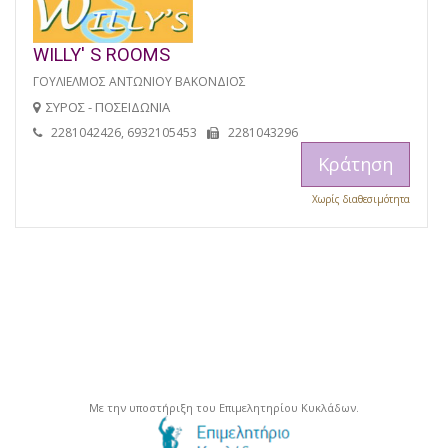
WILLY' S ROOMS
ΓΟΥΛΙΕΛΜΟΣ ΑΝΤΩΝΙΟΥ ΒΑΚΟΝΔΙΟΣ
ΣΥΡΟΣ - ΠΟΣΕΙΔΩΝΙΑ
2281042426, 6932105453
2281043296
Κράτηση
Χωρίς διαθεσιμότητα
Με την υποστήριξη του Επιμελητηρίου Κυκλάδων.