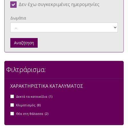
Δεν έχω συγκεκριμένες ημερομηνίες
Δωμάτια
Αναζήτηση
Φιλτράρισμα:
ΧΑΡΑΚΤΗΡΙΣΤΙΚΑ ΚΑΤΑΛΥΜΑΤΟΣ
Δεκτά τα κατοικίδια (1)
Κλιματισμός (8)
Θέα στη θάλασσα (2)